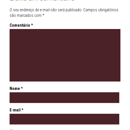
O seu endereço de e-mail não será publicado.
Campos obrigatórios
são marcados com
*
Comentário
*
Nome
*
E-mail
*