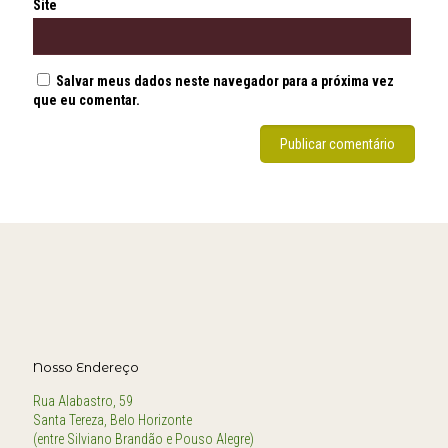
Site
Salvar meus dados neste navegador para a próxima vez
que eu comentar.
Nosso Endereço
Rua Alabastro, 59
Santa Tereza, Belo Horizonte
(entre Silviano Brandão e Pouso Alegre)