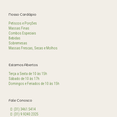
Nosso Cardápio
Petiscos e Porções
Massas Finas
Combos Especiais
Bebidas
Sobremesas
Massas Frescas, Secas e Molhos
Estamos Abertos
Terça a Sexta de 10 às 15h
Sábado de 10 às 17h
Domingos e Feriados de 10 às 15h
Fale Conosco
(31) 3461.5414
(31) 9.9240.2325